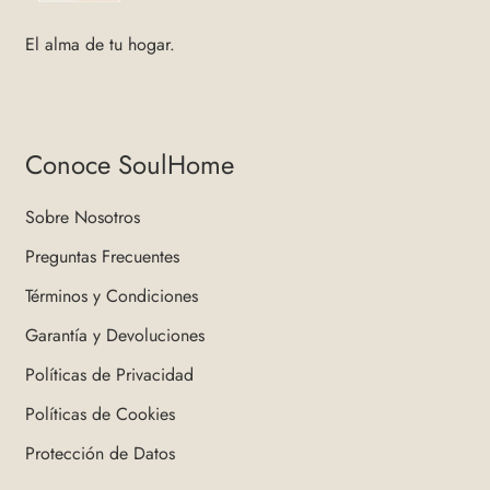
El alma de tu hogar.
Conoce SoulHome
Sobre Nosotros
Preguntas Frecuentes
Términos y Condiciones
Garantía y Devoluciones
Políticas de Privacidad
Políticas de Cookies
Protección de Datos