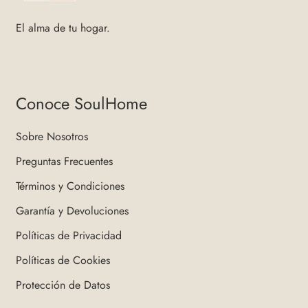
El alma de tu hogar.
Conoce SoulHome
Sobre Nosotros
Preguntas Frecuentes
Términos y Condiciones
Garantía y Devoluciones
Políticas de Privacidad
Políticas de Cookies
Protección de Datos