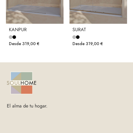
KANPUR
SURAT
Desde
319,00
€
Desde
319,00
€
El alma de tu hogar.