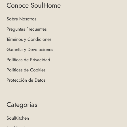
Conoce SoulHome
Sobre Nosotros
Preguntas Frecuentes
Términos y Condiciones
Garantía y Devoluciones
Políticas de Privacidad
Políticas de Cookies
Protección de Datos
Categorías
SoulKitchen