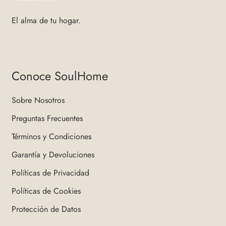
El alma de tu hogar.
Conoce SoulHome
Sobre Nosotros
Preguntas Frecuentes
Términos y Condiciones
Garantía y Devoluciones
Políticas de Privacidad
Políticas de Cookies
Protección de Datos