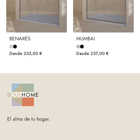
BENARÉS
MUMBAI
Desde
235,00
€
Desde
237,00
€
El alma de tu hogar.