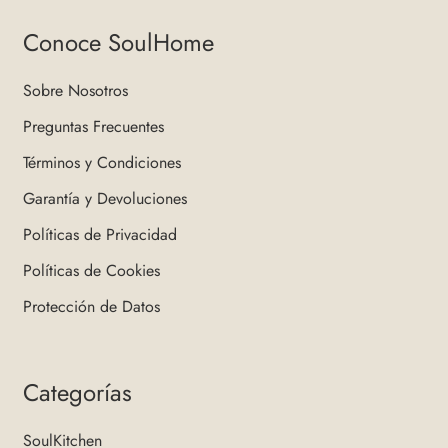
Conoce SoulHome
Sobre Nosotros
Preguntas Frecuentes
Términos y Condiciones
Garantía y Devoluciones
Políticas de Privacidad
Políticas de Cookies
Protección de Datos
Categorías
SoulKitchen